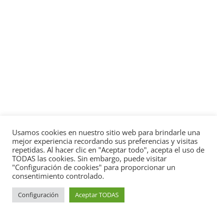
Usamos cookies en nuestro sitio web para brindarle una
mejor experiencia recordando sus preferencias y visitas
repetidas. Al hacer clic en "Aceptar todo", acepta el uso de
TODAS las cookies. Sin embargo, puede visitar
"Configuración de cookies" para proporcionar un
consentimiento controlado.
Configuración
Aceptar TODAS