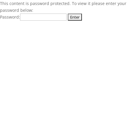
This content is password protected. To view it please enter your
password below:
Password: