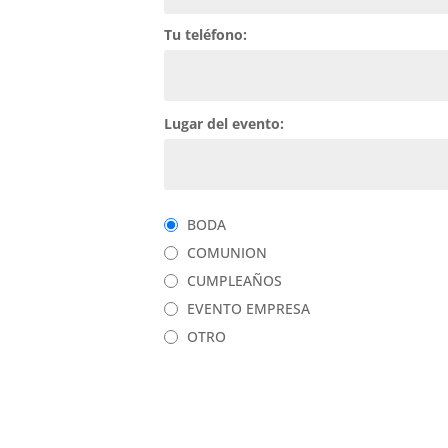
Tu teléfono:
Lugar del evento:
BODA
COMUNION
CUMPLEAÑOS
EVENTO EMPRESA
OTRO