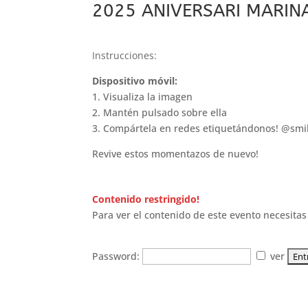
2025 ANIVERSARI MARIN
Instrucciones:
Dispositivo móvil:
1. Visualiza la imagen
2. Mantén pulsado sobre ella
3. Compártela en redes etiquetándonos! @smi
Revive estos momentazos de nuevo!
Contenido restringido!
Para ver el contenido de este evento necesitas 
Password:
ver