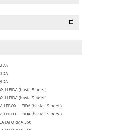
EIDA
EIDA
EIDA
LLEIDA (hasta 5 pers.)
LLEIDA (hasta 5 pers.)
ILEBOX LLEIDA (hasta 15 pers.)
ILEBOX LLEIDA (hasta 15 pers.)
LATAFORMA 360