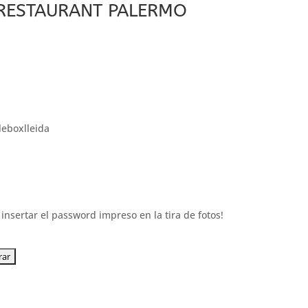
 RESTAURANT PALERMO
leboxlleida
insertar el password impreso en la tira de fotos!