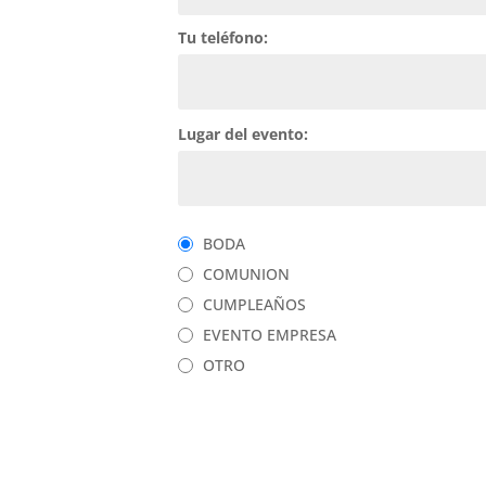
Tu teléfono:
Lugar del evento:
BODA
COMUNION
CUMPLEAÑOS
EVENTO EMPRESA
OTRO