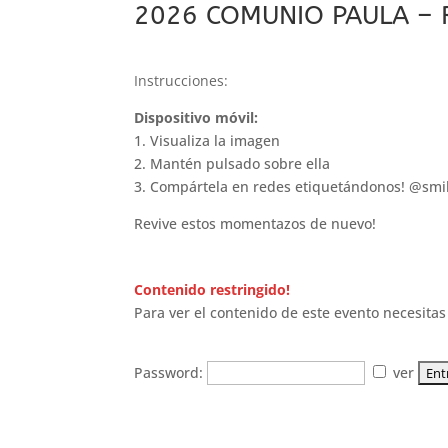
2026 COMUNIO PAULA –
Instrucciones:
Dispositivo móvil:
1. Visualiza la imagen
2. Mantén pulsado sobre ella
3. Compártela en redes etiquetándonos! @smi
Revive estos momentazos de nuevo!
Contenido restringido!
Para ver el contenido de este evento necesitas 
Password:
ver