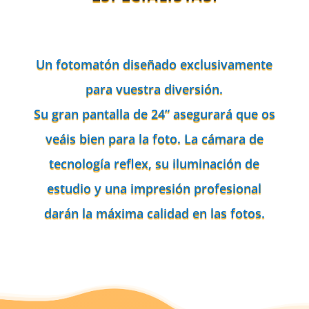
Un fotomatón diseñado exclusivamente
para vuestra diversión.
Su gran pantalla de 24” asegurará que os
veáis bien para la foto. La cámara de
tecnología reflex, su iluminación de
estudio y una impresión profesional
darán la máxima calidad en las fotos.