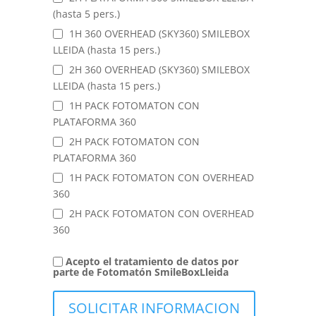
(hasta 5 pers.)
1H 360 OVERHEAD (SKY360) SMILEBOX
LLEIDA (hasta 15 pers.)
2H 360 OVERHEAD (SKY360) SMILEBOX
LLEIDA (hasta 15 pers.)
1H PACK FOTOMATON CON
PLATAFORMA 360
2H PACK FOTOMATON CON
PLATAFORMA 360
1H PACK FOTOMATON CON OVERHEAD
360
2H PACK FOTOMATON CON OVERHEAD
360
Acepto el tratamiento de datos por
parte de Fotomatón SmileBoxLleida