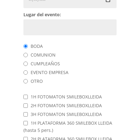
Lugar del evento:
BODA
COMUNION
CUMPLEAÑOS
EVENTO EMPRESA
OTRO
1H FOTOMATON SMILEBOXLLEIDA
2H FOTOMATON SMILEBOXLLEIDA
3H FOTOMATON SMILEBOXLLEIDA
1H PLATAFORMA 360 SMILEBOX LLEIDA
(hasta 5 pers.)
2H PLATAFORMA 360 SMILEBOX LLEIDA