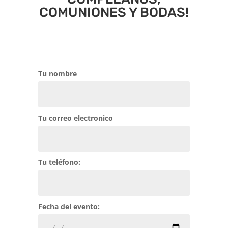
COMUNIONES Y BODAS!
Tu nombre
Tu correo electronico
Tu teléfono:
Fecha del evento: