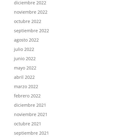
diciembre 2022
noviembre 2022
octubre 2022
septiembre 2022
agosto 2022
julio 2022
junio 2022
mayo 2022
abril 2022
marzo 2022
febrero 2022
diciembre 2021
noviembre 2021
octubre 2021
septiembre 2021