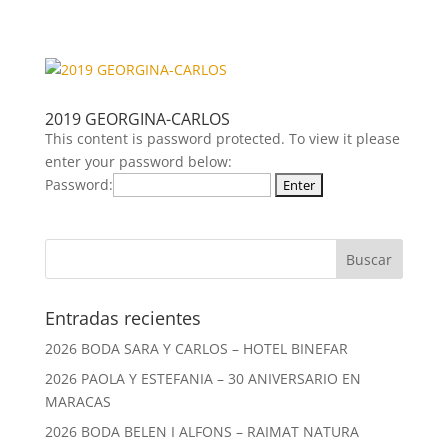
2019 GEORGINA-CARLOS
This content is password protected. To view it please
enter your password below:
Password:
Entradas recientes
2026 BODA SARA Y CARLOS – HOTEL BINEFAR
2026 PAOLA Y ESTEFANIA – 30 ANIVERSARIO EN
MARACAS
2026 BODA BELEN I ALFONS – RAIMAT NATURA