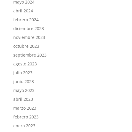
mayo 2024
abril 2024
febrero 2024
diciembre 2023
noviembre 2023
octubre 2023
septiembre 2023
agosto 2023
julio 2023
junio 2023
mayo 2023
abril 2023
marzo 2023
febrero 2023
enero 2023