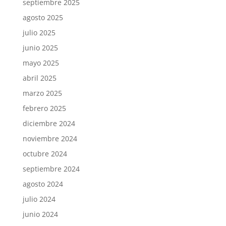
septiembre 2025
agosto 2025
julio 2025
junio 2025
mayo 2025
abril 2025
marzo 2025
febrero 2025
diciembre 2024
noviembre 2024
octubre 2024
septiembre 2024
agosto 2024
julio 2024
junio 2024