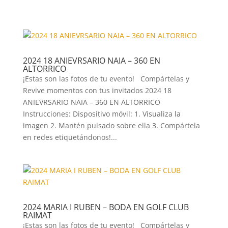
2024 18 ANIEVRSARIO NAIA – 360 EN
ALTORRICO
¡Estas son las fotos de tu evento! Compártelas y
Revive momentos con tus invitados 2024 18
ANIEVRSARIO NAIA – 360 EN ALTORRICO
Instrucciones: Dispositivo móvil: 1. Visualiza la
imagen 2. Mantén pulsado sobre ella 3. Compártela
en redes etiquetándonos!...
2024 MARIA I RUBEN – BODA EN GOLF CLUB
RAIMAT
¡Estas son las fotos de tu evento! Compártelas y