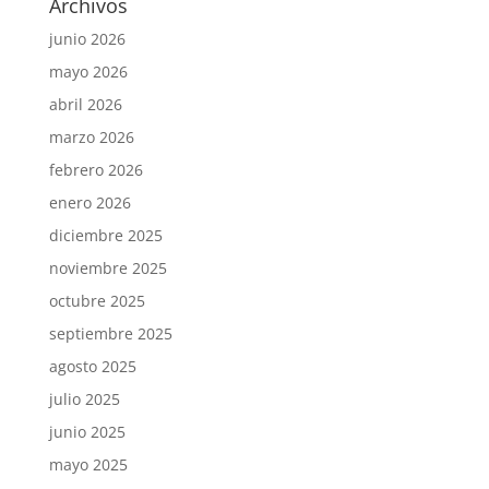
Archivos
junio 2026
mayo 2026
abril 2026
marzo 2026
febrero 2026
enero 2026
diciembre 2025
noviembre 2025
octubre 2025
septiembre 2025
agosto 2025
julio 2025
junio 2025
mayo 2025