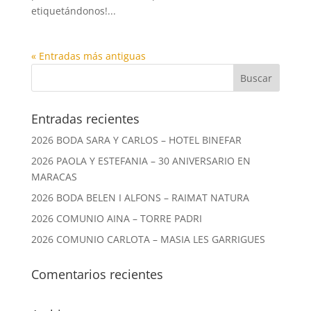
etiquetándonos!...
« Entradas más antiguas
Entradas recientes
2026 BODA SARA Y CARLOS – HOTEL BINEFAR
2026 PAOLA Y ESTEFANIA – 30 ANIVERSARIO EN
MARACAS
2026 BODA BELEN I ALFONS – RAIMAT NATURA
2026 COMUNIO AINA – TORRE PADRI
2026 COMUNIO CARLOTA – MASIA LES GARRIGUES
Comentarios recientes