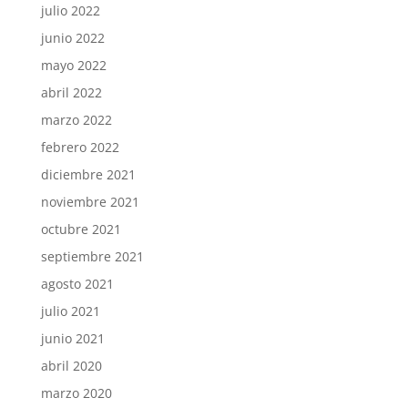
julio 2022
junio 2022
mayo 2022
abril 2022
marzo 2022
febrero 2022
diciembre 2021
noviembre 2021
octubre 2021
septiembre 2021
agosto 2021
julio 2021
junio 2021
abril 2020
marzo 2020