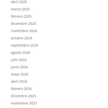
abril 2025
marzo 2025
febrero 2025
diciembre 2024
noviembre 2024
octubre 2024
septiembre 2024
agosto 2024
julio 2024
junio 2024
mayo 2024
abril 2024
febrero 2024
diciembre 2023
noviembre 2023