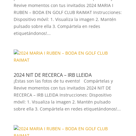
Revive momentos con tus invitados 2024 MARIA I
RUBEN – BODA EN GOLF CLUB RAIMAT Instrucciones:
Dispositivo móvil: 1. Visualiza la imagen 2. Mantén
pulsado sobre ella 3. Compártela en redes
etiquetándonos!...
2024 NIT DE RECERCA – IRB LLEIDA
¡Estas son las fotos de tu evento! Compártelas y
Revive momentos con tus invitados 2024 NIT DE
RECERCA – IRB LLEIDA Instrucciones: Dispositivo
móvil: 1. Visualiza la imagen 2. Mantén pulsado
sobre ella 3. Compártela en redes etiquetándonos!...