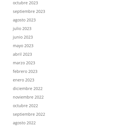
octubre 2023
septiembre 2023
agosto 2023
julio 2023
junio 2023
mayo 2023
abril 2023
marzo 2023
febrero 2023
enero 2023
diciembre 2022
noviembre 2022
octubre 2022
septiembre 2022
agosto 2022