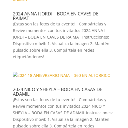
2024 ANNA I JORDI – BODA EN CAVES DE
RAIMAT
¡Estas son las fotos de tu evento! Compártelas y
Revive momentos con tus invitados 2024 ANNA I
JORDI – BODA EN CAVES DE RAIMAT Instrucciones:
Dispositivo móvil: 1. Visualiza la imagen 2. Mantén
pulsado sobre ella 3. Compártela en redes
etiquetándonos!...
2024 NICO Y SHEYLA – BODA EN CASAS DE
ADAMIL
¡Estas son las fotos de tu evento! Compártelas y
Revive momentos con tus invitados 2024 NICO Y
SHEYLA – BODA EN CASAS DE ADAMIL Instrucciones:
Dispositivo móvil: 1. Visualiza la imagen 2. Mantén
pulsado sobre ella 3. Compártela en redes