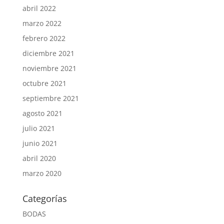
abril 2022
marzo 2022
febrero 2022
diciembre 2021
noviembre 2021
octubre 2021
septiembre 2021
agosto 2021
julio 2021
junio 2021
abril 2020
marzo 2020
Categorías
BODAS