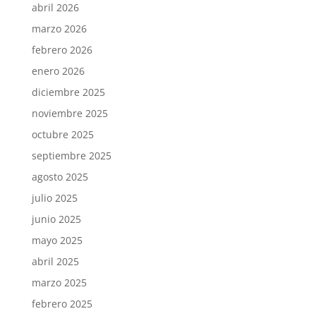
abril 2026
marzo 2026
febrero 2026
enero 2026
diciembre 2025
noviembre 2025
octubre 2025
septiembre 2025
agosto 2025
julio 2025
junio 2025
mayo 2025
abril 2025
marzo 2025
febrero 2025