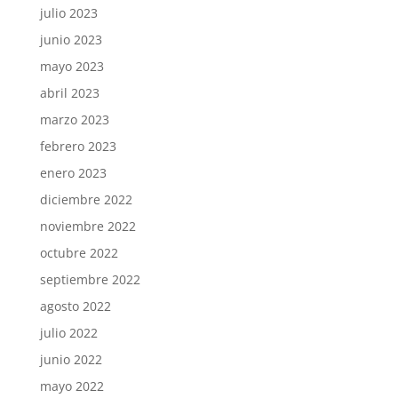
julio 2023
junio 2023
mayo 2023
abril 2023
marzo 2023
febrero 2023
enero 2023
diciembre 2022
noviembre 2022
octubre 2022
septiembre 2022
agosto 2022
julio 2022
junio 2022
mayo 2022