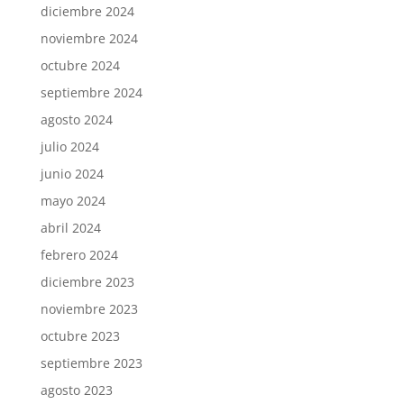
diciembre 2024
noviembre 2024
octubre 2024
septiembre 2024
agosto 2024
julio 2024
junio 2024
mayo 2024
abril 2024
febrero 2024
diciembre 2023
noviembre 2023
octubre 2023
septiembre 2023
agosto 2023