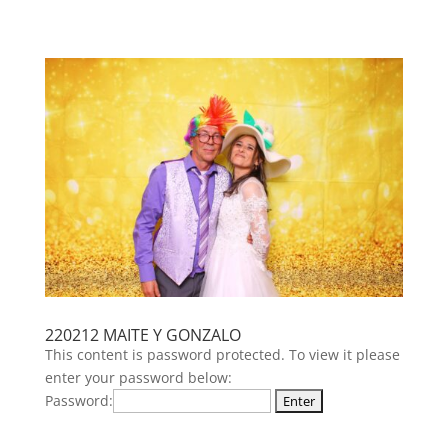
220212 MAITE Y GONZALO
This content is password protected. To view it please
enter your password below:
Password: