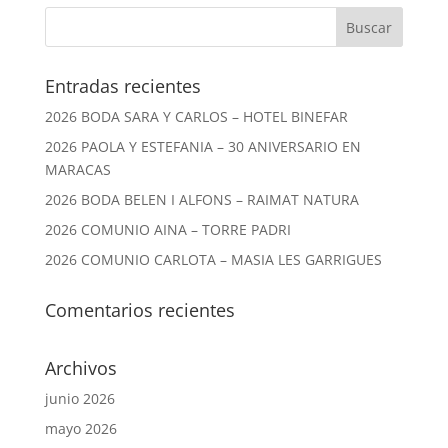
Entradas recientes
2026 BODA SARA Y CARLOS – HOTEL BINEFAR
2026 PAOLA Y ESTEFANIA – 30 ANIVERSARIO EN
MARACAS
2026 BODA BELEN I ALFONS – RAIMAT NATURA
2026 COMUNIO AINA – TORRE PADRI
2026 COMUNIO CARLOTA – MASIA LES GARRIGUES
Comentarios recientes
Archivos
junio 2026
mayo 2026