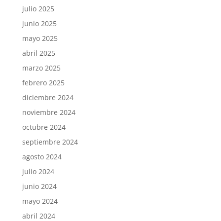
julio 2025
junio 2025
mayo 2025
abril 2025
marzo 2025
febrero 2025
diciembre 2024
noviembre 2024
octubre 2024
septiembre 2024
agosto 2024
julio 2024
junio 2024
mayo 2024
abril 2024