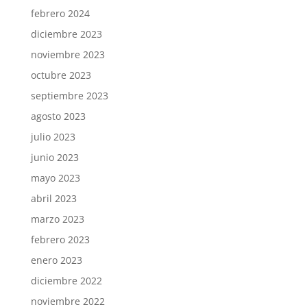
febrero 2024
diciembre 2023
noviembre 2023
octubre 2023
septiembre 2023
agosto 2023
julio 2023
junio 2023
mayo 2023
abril 2023
marzo 2023
febrero 2023
enero 2023
diciembre 2022
noviembre 2022