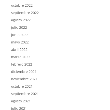
octubre 2022
septiembre 2022
agosto 2022
julio 2022
junio 2022
mayo 2022
abril 2022
marzo 2022
febrero 2022
diciembre 2021
noviembre 2021
octubre 2021
septiembre 2021
agosto 2021
julio 2021