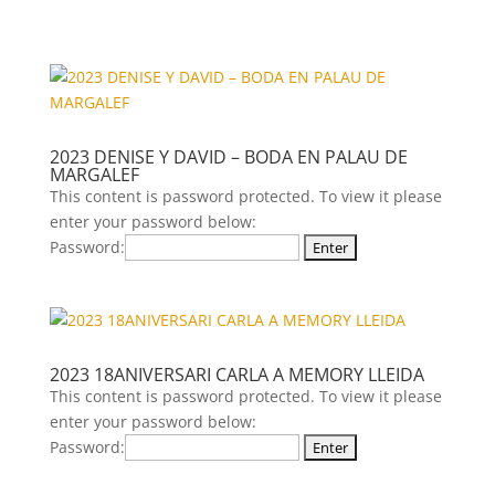
2023 DENISE Y DAVID – BODA EN PALAU DE
MARGALEF
This content is password protected. To view it please
enter your password below:
Password:
2023 18ANIVERSARI CARLA A MEMORY LLEIDA
This content is password protected. To view it please
enter your password below:
Password: