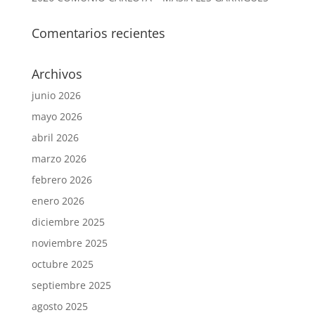
Comentarios recientes
Archivos
junio 2026
mayo 2026
abril 2026
marzo 2026
febrero 2026
enero 2026
diciembre 2025
noviembre 2025
octubre 2025
septiembre 2025
agosto 2025