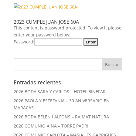
2023 CUMPLE JUAN JOSE 60A
This content is password protected. To view it please
enter your password below:
Password:
Entradas recientes
2026 BODA SARA Y CARLOS – HOTEL BINEFAR
2026 PAOLA Y ESTEFANIA – 30 ANIVERSARIO EN
MARACAS
2026 BODA BELEN I ALFONS – RAIMAT NATURA
2026 COMUNIO AINA – TORRE PADRI
2026 COMUNIO CARLOTA – MASIA LES GARRIGUES