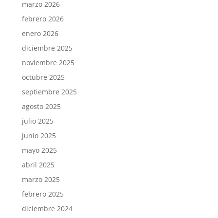
marzo 2026
febrero 2026
enero 2026
diciembre 2025
noviembre 2025
octubre 2025
septiembre 2025
agosto 2025
julio 2025
junio 2025
mayo 2025
abril 2025
marzo 2025
febrero 2025
diciembre 2024