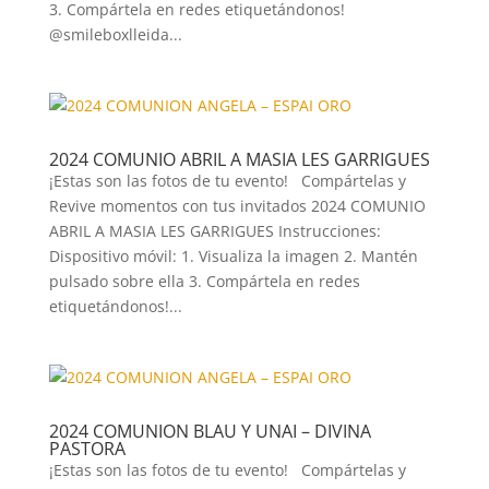
3. Compártela en redes etiquetándonos!
@smileboxlleida...
2024 COMUNIO ABRIL A MASIA LES GARRIGUES
¡Estas son las fotos de tu evento! Compártelas y
Revive momentos con tus invitados 2024 COMUNIO
ABRIL A MASIA LES GARRIGUES Instrucciones:
Dispositivo móvil: 1. Visualiza la imagen 2. Mantén
pulsado sobre ella 3. Compártela en redes
etiquetándonos!...
2024 COMUNION BLAU Y UNAI – DIVINA
PASTORA
¡Estas son las fotos de tu evento! Compártelas y