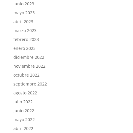
junio 2023
mayo 2023
abril 2023
marzo 2023
febrero 2023
enero 2023
diciembre 2022
noviembre 2022
octubre 2022
septiembre 2022
agosto 2022
julio 2022
junio 2022
mayo 2022
abril 2022