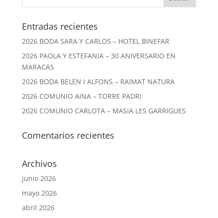
Entradas recientes
2026 BODA SARA Y CARLOS – HOTEL BINEFAR
2026 PAOLA Y ESTEFANIA – 30 ANIVERSARIO EN
MARACAS
2026 BODA BELEN I ALFONS – RAIMAT NATURA
2026 COMUNIO AINA – TORRE PADRI
2026 COMUNIO CARLOTA – MASIA LES GARRIGUES
Comentarios recientes
Archivos
junio 2026
mayo 2026
abril 2026