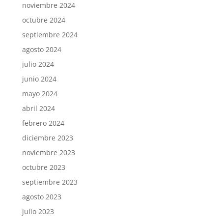
noviembre 2024
octubre 2024
septiembre 2024
agosto 2024
julio 2024
junio 2024
mayo 2024
abril 2024
febrero 2024
diciembre 2023
noviembre 2023
octubre 2023
septiembre 2023
agosto 2023
julio 2023