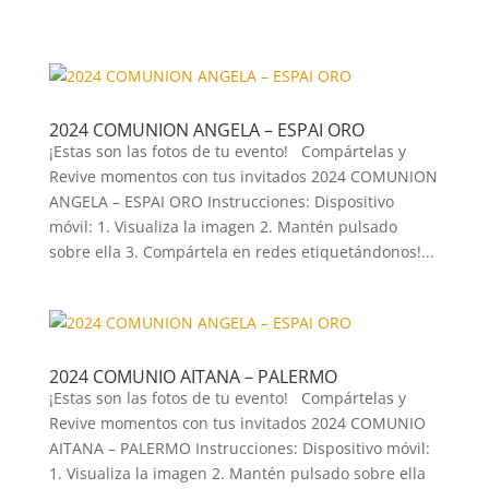
2024 COMUNION ANGELA – ESPAI ORO
¡Estas son las fotos de tu evento! Compártelas y
Revive momentos con tus invitados 2024 COMUNION
ANGELA – ESPAI ORO Instrucciones: Dispositivo
móvil: 1. Visualiza la imagen 2. Mantén pulsado
sobre ella 3. Compártela en redes etiquetándonos!...
2024 COMUNIO AITANA – PALERMO
¡Estas son las fotos de tu evento! Compártelas y
Revive momentos con tus invitados 2024 COMUNIO
AITANA – PALERMO Instrucciones: Dispositivo móvil:
1. Visualiza la imagen 2. Mantén pulsado sobre ella