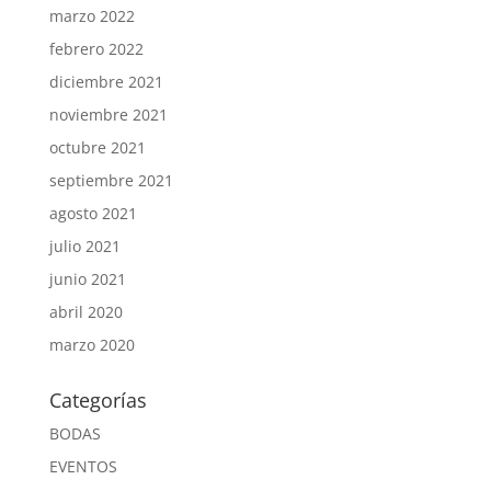
marzo 2022
febrero 2022
diciembre 2021
noviembre 2021
octubre 2021
septiembre 2021
agosto 2021
julio 2021
junio 2021
abril 2020
marzo 2020
Categorías
BODAS
EVENTOS