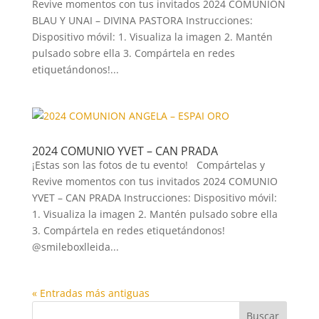
Revive momentos con tus invitados 2024 COMUNION
BLAU Y UNAI – DIVINA PASTORA Instrucciones:
Dispositivo móvil: 1. Visualiza la imagen 2. Mantén
pulsado sobre ella 3. Compártela en redes
etiquetándonos!...
2024 COMUNIO YVET – CAN PRADA
¡Estas son las fotos de tu evento! Compártelas y
Revive momentos con tus invitados 2024 COMUNIO
YVET – CAN PRADA Instrucciones: Dispositivo móvil:
1. Visualiza la imagen 2. Mantén pulsado sobre ella
3. Compártela en redes etiquetándonos!
@smileboxlleida...
« Entradas más antiguas