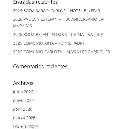
Entradas recientes
2026 BODA SARA Y CARLOS – HOTEL BINEFAR
2026 PAOLA Y ESTEFANIA – 30 ANIVERSARIO EN
MARACAS
2026 BODA BELEN I ALFONS – RAIMAT NATURA
2026 COMUNIO AINA – TORRE PADRI
2026 COMUNIO CARLOTA – MASIA LES GARRIGUES
Comentarios recientes
Archivos
junio 2026
mayo 2026
abril 2026
marzo 2026
febrero 2026