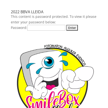
2022 BBVA LLEIDA
This content is password protected. To view it please
enter your password below:
Password: