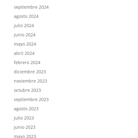
septiembre 2024
agosto 2024
julio 2024
junio 2024
mayo 2024
abril 2024
febrero 2024
diciembre 2023
noviembre 2023
octubre 2023
septiembre 2023
agosto 2023
julio 2023
junio 2023
mayo 2023