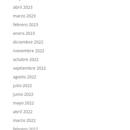
abril 2023
marzo 2023
febrero 2023
enero 2023
diciembre 2022
noviembre 2022
octubre 2022
septiembre 2022
agosto 2022
julio 2022
junio 2022
mayo 2022
abril 2022
marzo 2022
febrero 2022