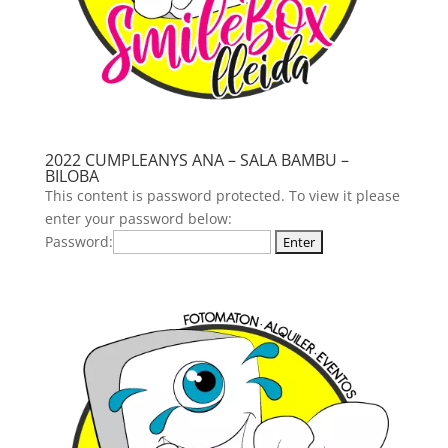
2022 CUMPLEANYS ANA – SALA BAMBU –
BILOBA
This content is password protected. To view it please
enter your password below:
Password: