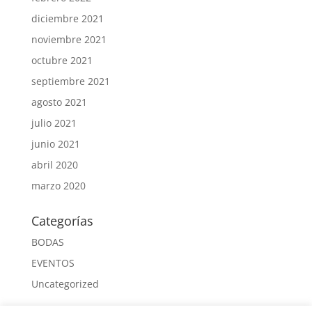
diciembre 2021
noviembre 2021
octubre 2021
septiembre 2021
agosto 2021
julio 2021
junio 2021
abril 2020
marzo 2020
Categorías
BODAS
EVENTOS
Uncategorized