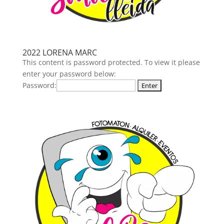
2022 LORENA MARC
This content is password protected. To view it please
enter your password below:
Password: