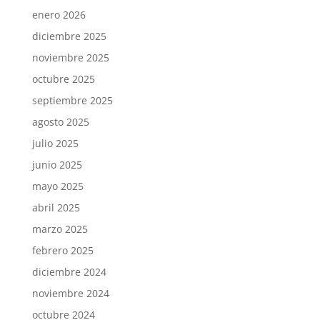
enero 2026
diciembre 2025
noviembre 2025
octubre 2025
septiembre 2025
agosto 2025
julio 2025
junio 2025
mayo 2025
abril 2025
marzo 2025
febrero 2025
diciembre 2024
noviembre 2024
octubre 2024