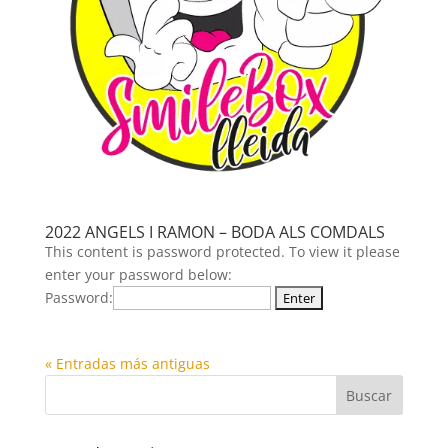
2022 ANGELS I RAMON – BODA ALS COMDALS
This content is password protected. To view it please
enter your password below:
Password:
« Entradas más antiguas