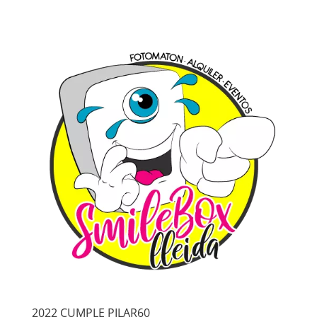
2022 CUMPLE PILAR60