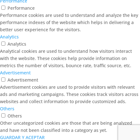
Performance
Performance
Performance cookies are used to understand and analyze the key
performance indexes of the website which helps in delivering a
better user experience for the visitors.
Analytics
Analytics
Analytical cookies are used to understand how visitors interact
with the website. These cookies help provide information on
metrics the number of visitors, bounce rate, traffic source, etc.
Advertisement
Advertisement
Advertisement cookies are used to provide visitors with relevant
ads and marketing campaigns. These cookies track visitors across
websites and collect information to provide customized ads.
Others
Others
Other uncategorized cookies are those that are being analyzed
and have not been classified into a category as yet.
GUARDAR Y ACEPTAR