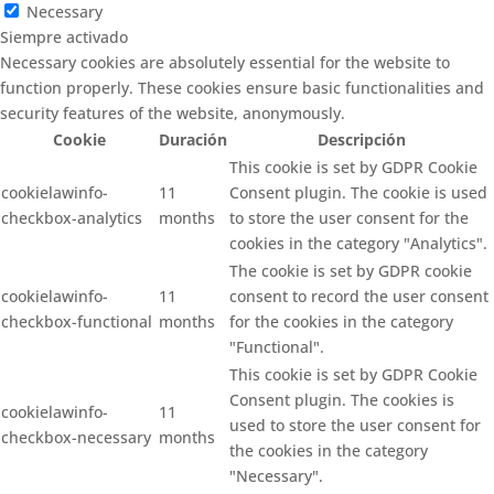
Necessary
Siempre activado
Necessary cookies are absolutely essential for the website to
function properly. These cookies ensure basic functionalities and
security features of the website, anonymously.
Cookie
Duración
Descripción
This cookie is set by GDPR Cookie
cookielawinfo-
11
Consent plugin. The cookie is used
checkbox-analytics
months
to store the user consent for the
cookies in the category "Analytics".
The cookie is set by GDPR cookie
cookielawinfo-
11
consent to record the user consent
checkbox-functional
months
for the cookies in the category
"Functional".
This cookie is set by GDPR Cookie
Consent plugin. The cookies is
cookielawinfo-
11
used to store the user consent for
checkbox-necessary
months
the cookies in the category
"Necessary".