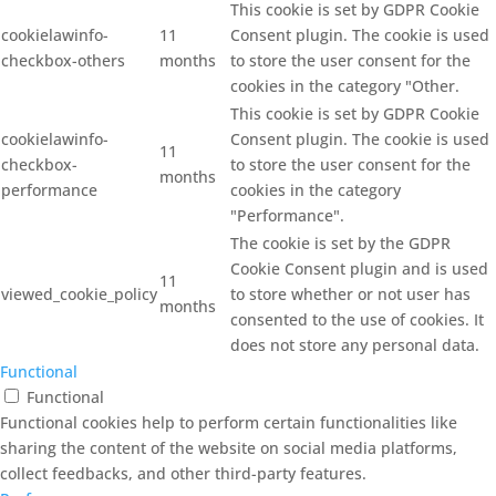
This cookie is set by GDPR Cookie
cookielawinfo-
11
Consent plugin. The cookie is used
checkbox-others
months
to store the user consent for the
cookies in the category "Other.
This cookie is set by GDPR Cookie
cookielawinfo-
Consent plugin. The cookie is used
11
checkbox-
to store the user consent for the
months
performance
cookies in the category
"Performance".
The cookie is set by the GDPR
Cookie Consent plugin and is used
11
viewed_cookie_policy
to store whether or not user has
months
consented to the use of cookies. It
does not store any personal data.
Functional
Functional
Functional cookies help to perform certain functionalities like
sharing the content of the website on social media platforms,
collect feedbacks, and other third-party features.