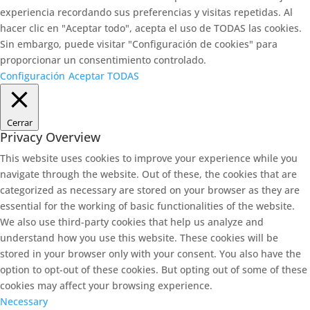
experiencia recordando sus preferencias y visitas repetidas. Al
hacer clic en "Aceptar todo", acepta el uso de TODAS las cookies.
Sin embargo, puede visitar "Configuración de cookies" para
proporcionar un consentimiento controlado.
Configuración
Aceptar TODAS
Cerrar
Privacy Overview
This website uses cookies to improve your experience while you
navigate through the website. Out of these, the cookies that are
categorized as necessary are stored on your browser as they are
essential for the working of basic functionalities of the website.
We also use third-party cookies that help us analyze and
understand how you use this website. These cookies will be
stored in your browser only with your consent. You also have the
option to opt-out of these cookies. But opting out of some of these
cookies may affect your browsing experience.
Necessary