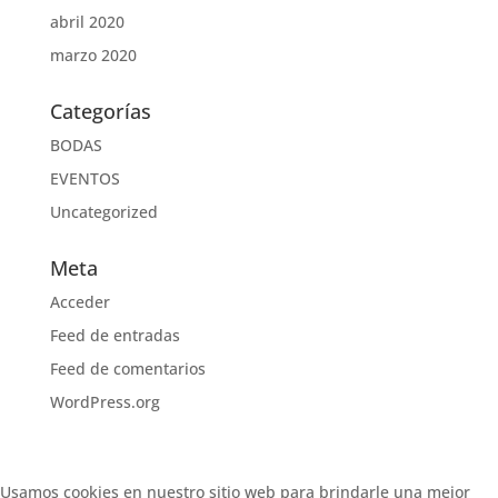
abril 2020
marzo 2020
Categorías
BODAS
EVENTOS
Uncategorized
Meta
Acceder
Feed de entradas
Feed de comentarios
WordPress.org
Usamos cookies en nuestro sitio web para brindarle una mejor