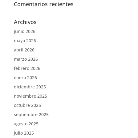
Comentarios recientes
Archivos
junio 2026
mayo 2026
abril 2026
marzo 2026
febrero 2026
enero 2026
diciembre 2025
noviembre 2025
octubre 2025
septiembre 2025
agosto 2025
julio 2025