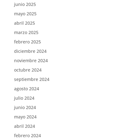
junio 2025
mayo 2025
abril 2025
marzo 2025
febrero 2025
diciembre 2024
noviembre 2024
octubre 2024
septiembre 2024
agosto 2024
julio 2024
junio 2024
mayo 2024
abril 2024
febrero 2024