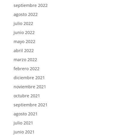
septiembre 2022
agosto 2022
julio 2022
junio 2022
mayo 2022
abril 2022
marzo 2022
febrero 2022
diciembre 2021
noviembre 2021
octubre 2021
septiembre 2021
agosto 2021
julio 2021
junio 2021