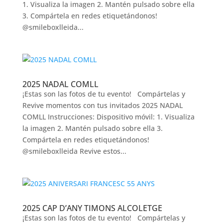
1. Visualiza la imagen 2. Mantén pulsado sobre ella
3. Compártela en redes etiquetándonos!
@smileboxlleida...
2025 NADAL COMLL
¡Estas son las fotos de tu evento! Compártelas y
Revive momentos con tus invitados 2025 NADAL
COMLL Instrucciones: Dispositivo móvil: 1. Visualiza
la imagen 2. Mantén pulsado sobre ella 3.
Compártela en redes etiquetándonos!
@smileboxlleida Revive estos...
2025 CAP D’ANY TIMONS ALCOLETGE
¡Estas son las fotos de tu evento! Compártelas y