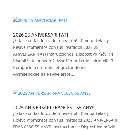
2026 25 ANIVERSARI FATI
¡Estas son las fotos de tu evento! Compártelas y
Revive momentos con tus invitados 2026 25
ANIVERSARI FATI Instrucciones: Dispositivo móvil: 1.
Visualiza la imagen 2. Mantén pulsado sobre ella 3.
Compártela en redes etiquetándonos!
@smileboxlleida Revive estos...
2025 ANIVERSARI FRANCESC 55 ANYS
¡Estas son las fotos de tu evento! Compártelas y
Revive momentos con tus invitados 2025 ANIVERSARI
FRANCESC 55 ANYS Instrucciones: Dispositivo móvil: