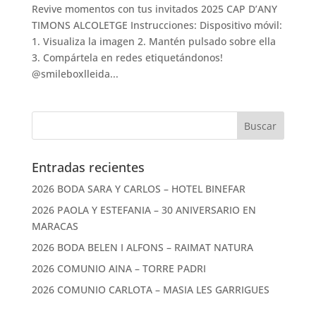
Revive momentos con tus invitados 2025 CAP D’ANY
TIMONS ALCOLETGE Instrucciones: Dispositivo móvil:
1. Visualiza la imagen 2. Mantén pulsado sobre ella
3. Compártela en redes etiquetándonos!
@smileboxlleida...
Entradas recientes
2026 BODA SARA Y CARLOS – HOTEL BINEFAR
2026 PAOLA Y ESTEFANIA – 30 ANIVERSARIO EN
MARACAS
2026 BODA BELEN I ALFONS – RAIMAT NATURA
2026 COMUNIO AINA – TORRE PADRI
2026 COMUNIO CARLOTA – MASIA LES GARRIGUES