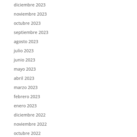
diciembre 2023
noviembre 2023
octubre 2023
septiembre 2023
agosto 2023
julio 2023
junio 2023
mayo 2023
abril 2023
marzo 2023
febrero 2023
enero 2023
diciembre 2022
noviembre 2022
octubre 2022