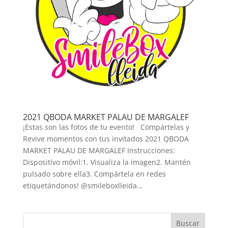
2021 QBODA MARKET PALAU DE MARGALEF
¡Estas son las fotos de tu evento! Compártelas y
Revive momentos con tus invitados 2021 QBODA
MARKET PALAU DE MARGALEF Instrucciones:
Dispositivo móvil:1. Visualiza la imagen2. Mantén
pulsado sobre ella3. Compártela en redes
etiquetándonos! @smileboxlleida...