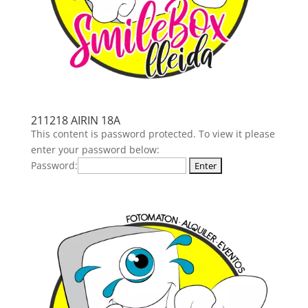
211218 AIRIN 18A
This content is password protected. To view it please
enter your password below:
Password: