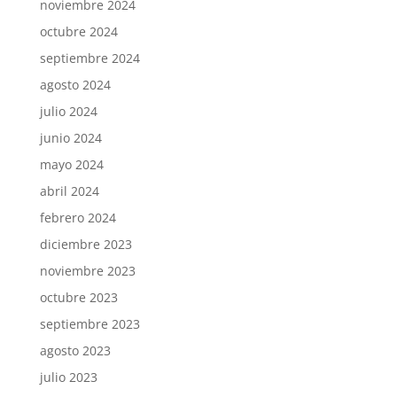
noviembre 2024
octubre 2024
septiembre 2024
agosto 2024
julio 2024
junio 2024
mayo 2024
abril 2024
febrero 2024
diciembre 2023
noviembre 2023
octubre 2023
septiembre 2023
agosto 2023
julio 2023