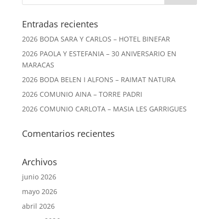
Entradas recientes
2026 BODA SARA Y CARLOS – HOTEL BINEFAR
2026 PAOLA Y ESTEFANIA – 30 ANIVERSARIO EN
MARACAS
2026 BODA BELEN I ALFONS – RAIMAT NATURA
2026 COMUNIO AINA – TORRE PADRI
2026 COMUNIO CARLOTA – MASIA LES GARRIGUES
Comentarios recientes
Archivos
junio 2026
mayo 2026
abril 2026