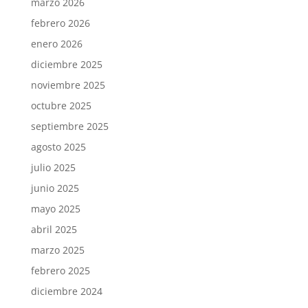
marzo 2026
febrero 2026
enero 2026
diciembre 2025
noviembre 2025
octubre 2025
septiembre 2025
agosto 2025
julio 2025
junio 2025
mayo 2025
abril 2025
marzo 2025
febrero 2025
diciembre 2024