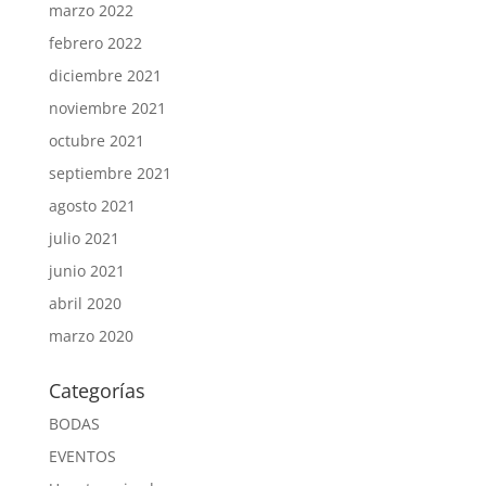
marzo 2022
febrero 2022
diciembre 2021
noviembre 2021
octubre 2021
septiembre 2021
agosto 2021
julio 2021
junio 2021
abril 2020
marzo 2020
Categorías
BODAS
EVENTOS