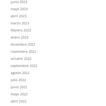
junio 2023
mayo 2023
abril 2023
marzo 2023
febrero 2023
enero 2023
diciembre 2022
noviembre 2022
octubre 2022
septiembre 2022
agosto 2022
julio 2022
junio 2022
mayo 2022
abril 2022