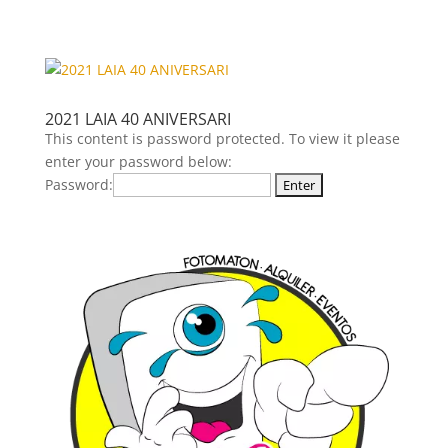
2021 LAIA 40 ANIVERSARI
This content is password protected. To view it please
enter your password below:
Password: