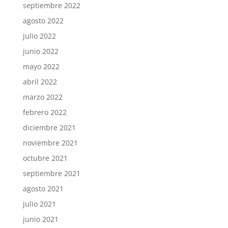
septiembre 2022
agosto 2022
julio 2022
junio 2022
mayo 2022
abril 2022
marzo 2022
febrero 2022
diciembre 2021
noviembre 2021
octubre 2021
septiembre 2021
agosto 2021
julio 2021
junio 2021