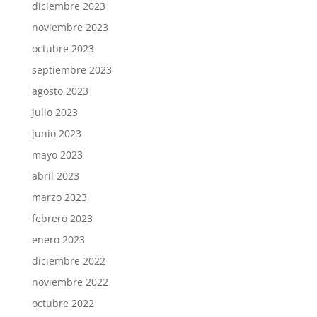
diciembre 2023
noviembre 2023
octubre 2023
septiembre 2023
agosto 2023
julio 2023
junio 2023
mayo 2023
abril 2023
marzo 2023
febrero 2023
enero 2023
diciembre 2022
noviembre 2022
octubre 2022