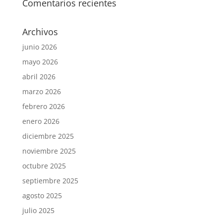
Comentarios recientes
Archivos
junio 2026
mayo 2026
abril 2026
marzo 2026
febrero 2026
enero 2026
diciembre 2025
noviembre 2025
octubre 2025
septiembre 2025
agosto 2025
julio 2025