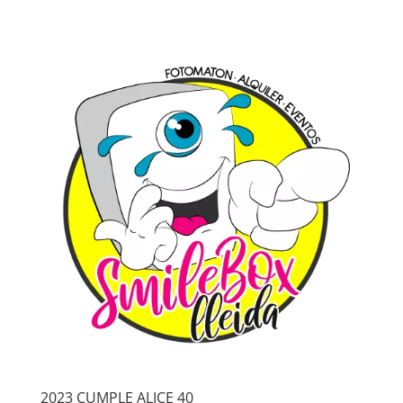
2023 CUMPLE ALICE 40