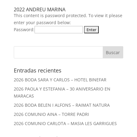
2022 ANDREU MARINA
This content is password protected. To view it please
enter your password below:
Password:
Entradas recientes
2026 BODA SARA Y CARLOS – HOTEL BINEFAR
2026 PAOLA Y ESTEFANIA – 30 ANIVERSARIO EN
MARACAS
2026 BODA BELEN I ALFONS – RAIMAT NATURA
2026 COMUNIO AINA – TORRE PADRI
2026 COMUNIO CARLOTA – MASIA LES GARRIGUES