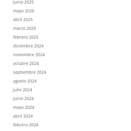
junio 2025
mayo 2025
abril 2025
marzo 2025
febrero 2025
diciembre 2024
noviembre 2024
octubre 2024
septiembre 2024
agosto 2024
julio 2024
junio 2024
mayo 2024
abril 2024
febrero 2024