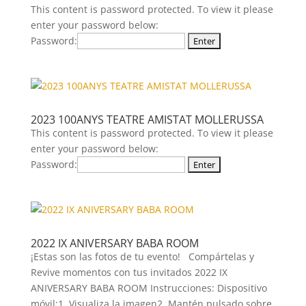
This content is password protected. To view it please
enter your password below:
Password:
2023 100ANYS TEATRE AMISTAT MOLLERUSSA
This content is password protected. To view it please
enter your password below:
Password:
2022 IX ANIVERSARY BABA ROOM
¡Estas son las fotos de tu evento! Compártelas y
Revive momentos con tus invitados 2022 IX
ANIVERSARY BABA ROOM Instrucciones: Dispositivo
móvil:1. Visualiza la imagen2. Mantén pulsado sobre