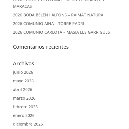
MARACAS
2026 BODA BELEN I ALFONS – RAIMAT NATURA
2026 COMUNIO AINA – TORRE PADRI
2026 COMUNIO CARLOTA – MASIA LES GARRIGUES
Comentarios recientes
Archivos
junio 2026
mayo 2026
abril 2026
marzo 2026
febrero 2026
enero 2026
diciembre 2025