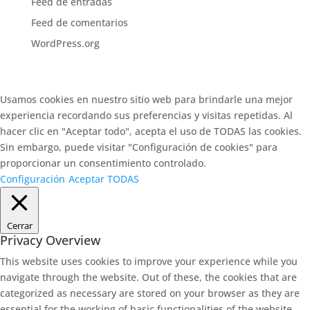
Feed de entradas
Feed de comentarios
WordPress.org
Usamos cookies en nuestro sitio web para brindarle una mejor
experiencia recordando sus preferencias y visitas repetidas. Al
hacer clic en "Aceptar todo", acepta el uso de TODAS las cookies.
Sin embargo, puede visitar "Configuración de cookies" para
proporcionar un consentimiento controlado.
Configuración
Aceptar TODAS
Cerrar
Privacy Overview
This website uses cookies to improve your experience while you
navigate through the website. Out of these, the cookies that are
categorized as necessary are stored on your browser as they are
essential for the working of basic functionalities of the website.