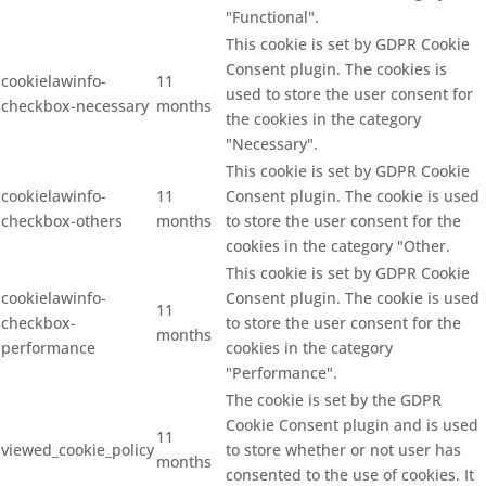
"Functional".
This cookie is set by GDPR Cookie
Consent plugin. The cookies is
cookielawinfo-
11
used to store the user consent for
checkbox-necessary
months
the cookies in the category
"Necessary".
This cookie is set by GDPR Cookie
cookielawinfo-
11
Consent plugin. The cookie is used
checkbox-others
months
to store the user consent for the
cookies in the category "Other.
This cookie is set by GDPR Cookie
cookielawinfo-
Consent plugin. The cookie is used
11
checkbox-
to store the user consent for the
months
performance
cookies in the category
"Performance".
The cookie is set by the GDPR
Cookie Consent plugin and is used
11
viewed_cookie_policy
to store whether or not user has
months
consented to the use of cookies. It