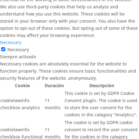
We also use third-party cookies that help us analyze and
understand how you use this website. These cookies will be
stored in your browser only with your consent. You also have the
option to opt-out of these cookies. But opting out of some of these
cookies may affect your browsing experience.
Necessary
Necessary
Siempre activado
Necessary cookies are absolutely essential for the website to
function properly. These cookies ensure basic functionalities and
security features of the website, anonymously.
Cookie
Duración
Descripción
This cookie is set by GDPR Cookie
cookielawinfo-
11
Consent plugin. The cookie is used
checkbox-analytics
months
to store the user consent for the
cookies in the category "Analytics".
The cookie is set by GDPR cookie
cookielawinfo-
11
consent to record the user consent
checkbox-functional
months
for the cookies in the category