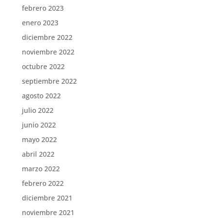
febrero 2023
enero 2023
diciembre 2022
noviembre 2022
octubre 2022
septiembre 2022
agosto 2022
julio 2022
junio 2022
mayo 2022
abril 2022
marzo 2022
febrero 2022
diciembre 2021
noviembre 2021