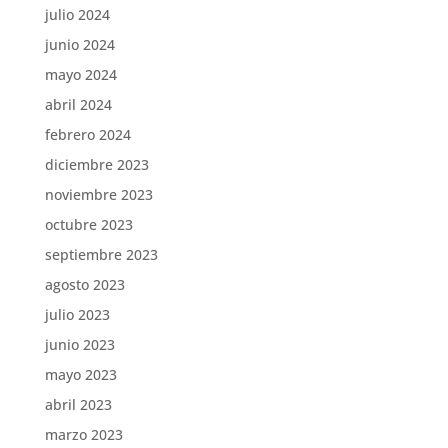
julio 2024
junio 2024
mayo 2024
abril 2024
febrero 2024
diciembre 2023
noviembre 2023
octubre 2023
septiembre 2023
agosto 2023
julio 2023
junio 2023
mayo 2023
abril 2023
marzo 2023