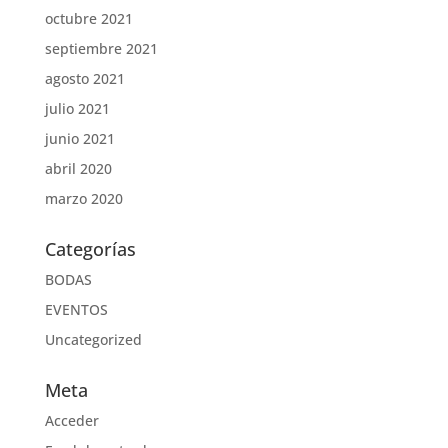
octubre 2021
septiembre 2021
agosto 2021
julio 2021
junio 2021
abril 2020
marzo 2020
Categorías
BODAS
EVENTOS
Uncategorized
Meta
Acceder