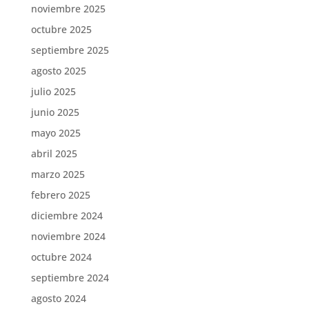
noviembre 2025
octubre 2025
septiembre 2025
agosto 2025
julio 2025
junio 2025
mayo 2025
abril 2025
marzo 2025
febrero 2025
diciembre 2024
noviembre 2024
octubre 2024
septiembre 2024
agosto 2024