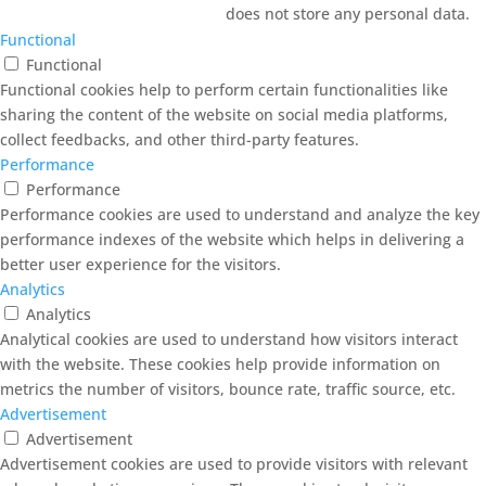
does not store any personal data.
Functional
Functional
Functional cookies help to perform certain functionalities like
sharing the content of the website on social media platforms,
collect feedbacks, and other third-party features.
Performance
Performance
Performance cookies are used to understand and analyze the key
performance indexes of the website which helps in delivering a
better user experience for the visitors.
Analytics
Analytics
Analytical cookies are used to understand how visitors interact
with the website. These cookies help provide information on
metrics the number of visitors, bounce rate, traffic source, etc.
Advertisement
Advertisement
Advertisement cookies are used to provide visitors with relevant