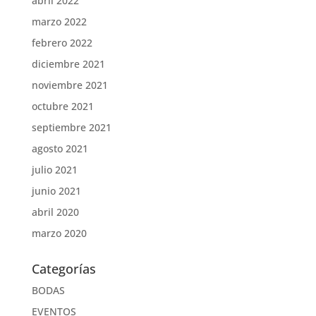
abril 2022
marzo 2022
febrero 2022
diciembre 2021
noviembre 2021
octubre 2021
septiembre 2021
agosto 2021
julio 2021
junio 2021
abril 2020
marzo 2020
Categorías
BODAS
EVENTOS