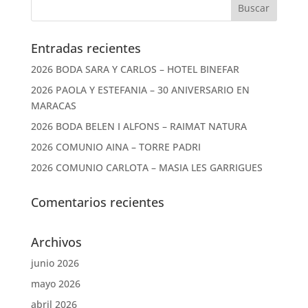
Entradas recientes
2026 BODA SARA Y CARLOS – HOTEL BINEFAR
2026 PAOLA Y ESTEFANIA – 30 ANIVERSARIO EN
MARACAS
2026 BODA BELEN I ALFONS – RAIMAT NATURA
2026 COMUNIO AINA – TORRE PADRI
2026 COMUNIO CARLOTA – MASIA LES GARRIGUES
Comentarios recientes
Archivos
junio 2026
mayo 2026
abril 2026