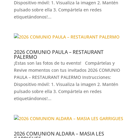
Dispositivo móvil: 1. Visualiza la imagen 2. Mantén
pulsado sobre ella 3. Compártela en redes
etiquetándonos!...
2026 COMUNIO PAULA – RESTAURANT
PALERMO
¡Estas son las fotos de tu evento! Compártelas y
Revive momentos con tus invitados 2026 COMUNIO
PAULA – RESTAURANT PALERMO Instrucciones:
Dispositivo móvil: 1. Visualiza la imagen 2. Mantén
pulsado sobre ella 3. Compártela en redes
etiquetándonos!...
2026 COMUNION ALDARA – MASIA LES