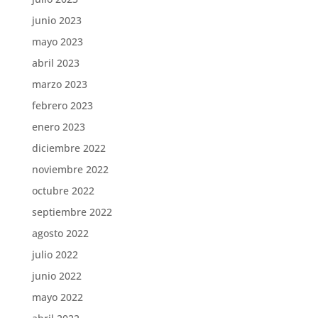
junio 2023
mayo 2023
abril 2023
marzo 2023
febrero 2023
enero 2023
diciembre 2022
noviembre 2022
octubre 2022
septiembre 2022
agosto 2022
julio 2022
junio 2022
mayo 2022