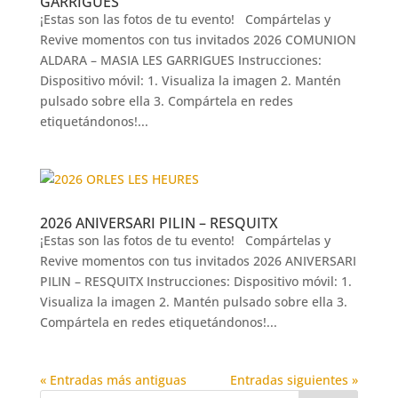
GARRIGUES
¡Estas son las fotos de tu evento! Compártelas y
Revive momentos con tus invitados 2026 COMUNION
ALDARA – MASIA LES GARRIGUES Instrucciones:
Dispositivo móvil: 1. Visualiza la imagen 2. Mantén
pulsado sobre ella 3. Compártela en redes
etiquetándonos!...
2026 ANIVERSARI PILIN – RESQUITX
¡Estas son las fotos de tu evento! Compártelas y
Revive momentos con tus invitados 2026 ANIVERSARI
PILIN – RESQUITX Instrucciones: Dispositivo móvil: 1.
Visualiza la imagen 2. Mantén pulsado sobre ella 3.
Compártela en redes etiquetándonos!...
« Entradas más antiguas
Entradas siguientes »