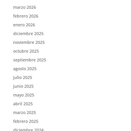
marzo 2026
febrero 2026
enero 2026
diciembre 2025
noviembre 2025
octubre 2025
septiembre 2025
agosto 2025
julio 2025
junio 2025
mayo 2025
abril 2025
marzo 2025
febrero 2025
diciembre 2024