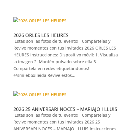
2026 ORLES LES HEURES
¡Estas son las fotos de tu evento! Compártelas y
Revive momentos con tus invitados 2026 ORLES LES
HEURES Instrucciones: Dispositivo móvil: 1. Visualiza
la imagen 2. Mantén pulsado sobre ella 3.
Compártela en redes etiquetándonos!
@smileboxlleida Revive estos...
2026 25 ANIVERSARI NOCES – MARIAJO I LLUIS
¡Estas son las fotos de tu evento! Compártelas y
Revive momentos con tus invitados 2026 25
ANIVERSARI NOCES – MARIAJO I LLUIS Instrucciones: