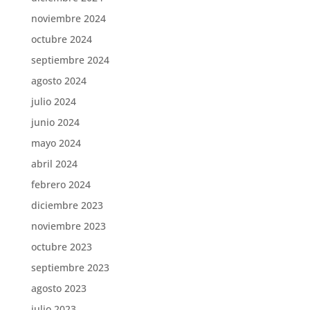
noviembre 2024
octubre 2024
septiembre 2024
agosto 2024
julio 2024
junio 2024
mayo 2024
abril 2024
febrero 2024
diciembre 2023
noviembre 2023
octubre 2023
septiembre 2023
agosto 2023
julio 2023